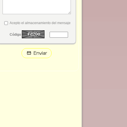
Acepto el almacenamiento del mensaje
Código