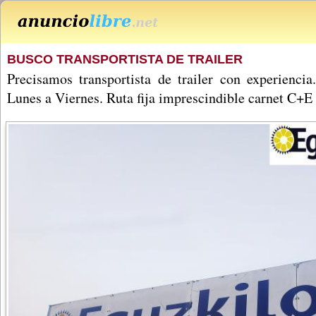
BUSCO TRANSPORTISTA DE TRAILER
Precisamos transportista de trailer con experienci
Lunes a Viernes. Ruta fija imprescindible carnet C+E