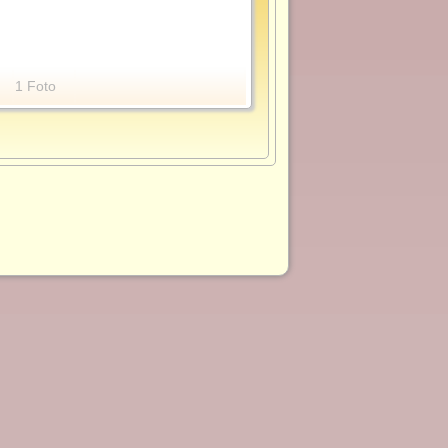
1 Foto