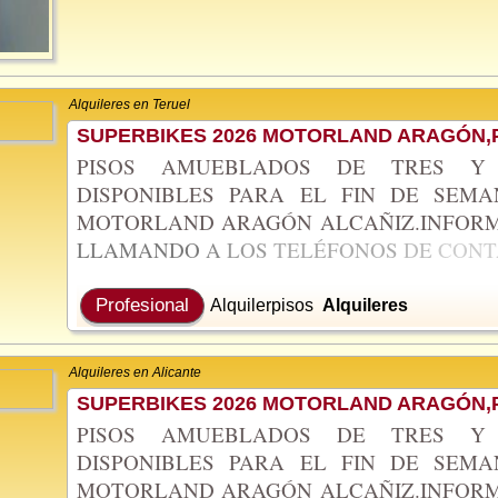
Alquileres en Teruel
SUPERBIKES 2026 MOTORLAND ARAGÓN,P
PISOS AMUEBLADOS DE TRES Y 
DISPONIBLES PARA EL FIN DE SEMA
MOTORLAND ARAGÓN ALCAÑIZ.INFORM
LLAMANDO
A
LOS
TELÉFONOS
DE
CON
Profesional
Alquilerpisos
Alquileres
Alquileres en Alicante
SUPERBIKES 2026 MOTORLAND ARAGÓN,P
PISOS AMUEBLADOS DE TRES Y 
DISPONIBLES PARA EL FIN DE SEMA
MOTORLAND ARAGÓN ALCAÑIZ.INFORM